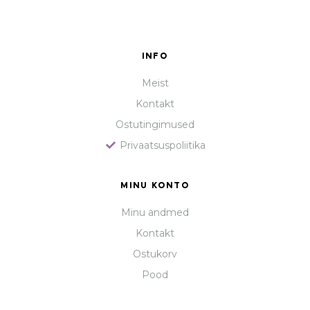
INFO
Meist
Kontakt
Ostutingimused
Privaatsuspoliitika
MINU KONTO
Minu andmed
Kontakt
Ostukorv
Pood